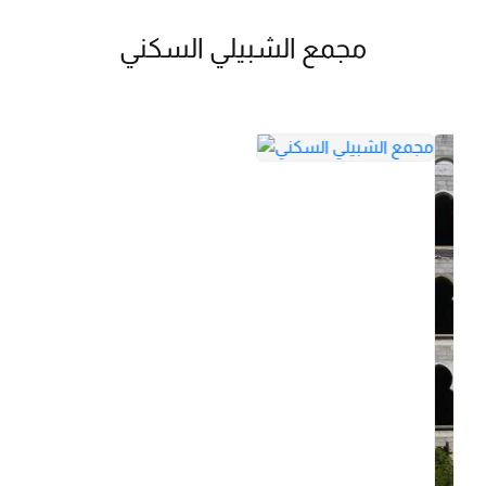
مجمع الشبيلي السكني