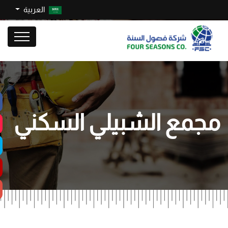
العربية
مجمع الشبيلي السكني