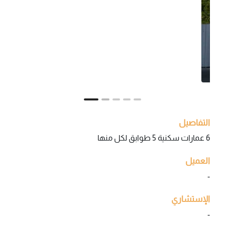
التفاصيل
6 عمارات سكنية 5 طوابق لكل منها
العميل
-
الإستشاري
-