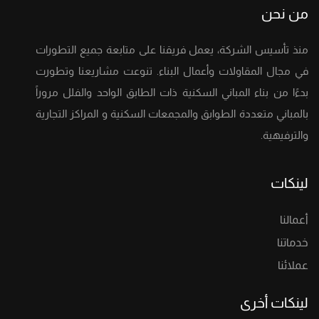
من نحن
منذ تأسيس الشركة، يعمل فريقنا على متابعة جميع التطورات
في مجال المقاولات وأعمال البناء. تنوعت مشاريعنا وتطورت
بدءًا من بناء المباني السكنية ذات الطابق الواحد والفلل مروراً
بالمباني متعددة الطوابق والمجمعات السكنية و المراكز التجارية
والترفيهية.
لينكات
أعمالنا
خدماتنا
عملائنا
لينكات أخرى