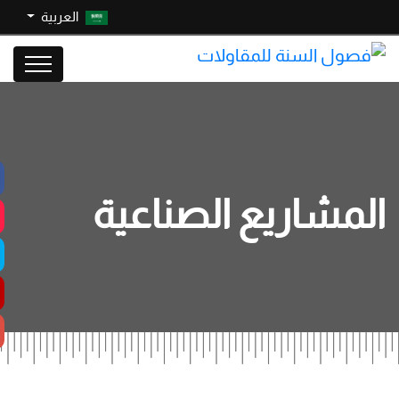
العربية
المشاريع الصناعية