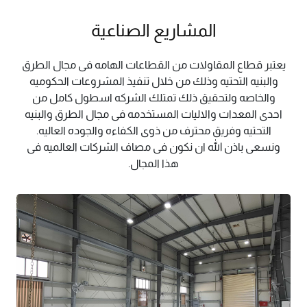
المشاريع الصناعية
يعتبر قطاع المقاولات من القطاعات الهامه فى مجال الطرق
والبنيه التحتيه وذلك من خلال تنفيذ المشروعات الحكوميه
والخاصه ولتحقيق ذلك تمتلك الشركه اسطول كامل من
احدى المعدات والاليات المستخدمه فى مجال الطرق والبنيه
التحتيه وفريق محترف من ذوى الكفاءه والجوده العاليه.
ونسعى باذن الله ان نكون فى مصاف الشركات العالميه فى
هذا المجال.