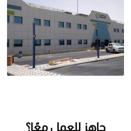
جاهز للعمل معًا؟