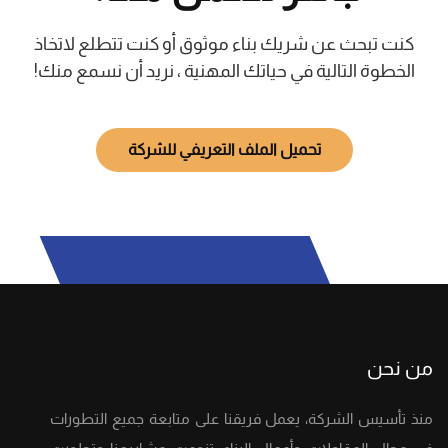
كنت تبحث عن شريك بناء موثوق أو كنت تتطلع لاتخاذ
الخطوة التالية في حياتك المهنية ، نريد أن نسمع منك!
تحميل الملف التعريفي للشركة
من نحن
منذ تأسيس الشركة، يعمل فريقنا على متابعة جميع التطورات